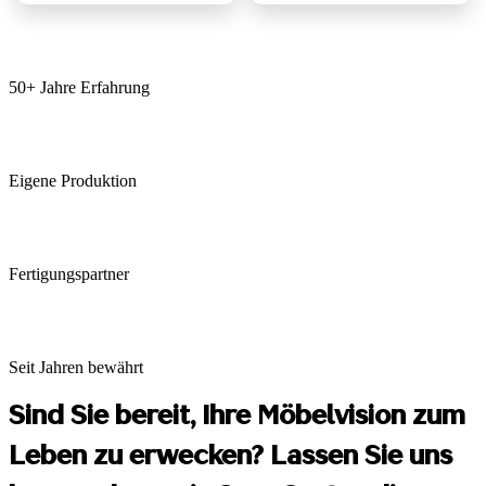
50+ Jahre Erfahrung
Eigene Produktion
Fertigungspartner
Seit Jahren bewährt
Sind Sie bereit, Ihre Möbelvision zum
Leben zu erwecken? Lassen Sie uns