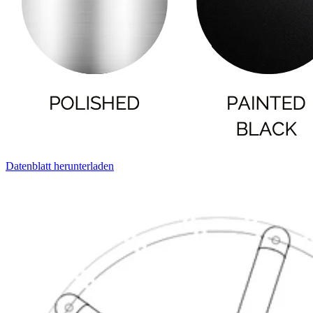
Datenblatt herunterladen