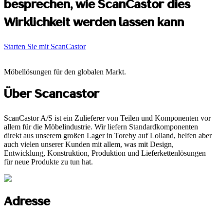
besprechen, wie ScanCastor dies
Wirklichkeit werden lassen kann
Starten Sie mit ScanCastor
Möbellösungen für den globalen Markt.
Über Scancastor
ScanCastor A/S ist ein Zulieferer von Teilen und Komponenten vor
allem für die Möbelindustrie. Wir liefern Standardkomponenten
direkt aus unserem großen Lager in Toreby auf Lolland, helfen aber
auch vielen unserer Kunden mit allem, was mit Design,
Entwicklung, Konstruktion, Produktion und Lieferkettenlösungen
für neue Produkte zu tun hat.
Adresse