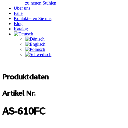
zu neuen Stühlen
Über uns
Fälle
Kontaktieren Sie uns
Blog
Katalog
Produktdaten
Artikel Nr.
AS-610FC