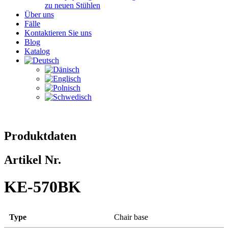
zu neuen Stühlen
Über uns
Fälle
Kontaktieren Sie uns
Blog
Katalog
Produktdaten
Artikel Nr.
KE-570BK
Type
Chair base