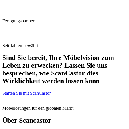
Fertigungspartner
Seit Jahren bewährt
Sind Sie bereit, Ihre Möbelvision zum
Leben zu erwecken? Lassen Sie uns
besprechen, wie ScanCastor dies
Wirklichkeit werden lassen kann
Starten Sie mit ScanCastor
Möbellösungen für den globalen Markt.
Über Scancastor