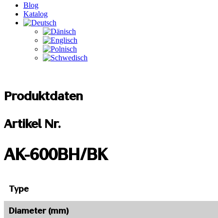
Blog
Katalog
Produktdaten
Artikel Nr.
AK-600BH/BK
Type
Diameter (mm)