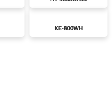
KE-800WH