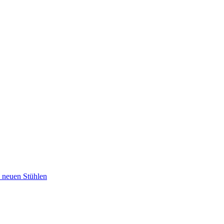
u neuen Stühlen