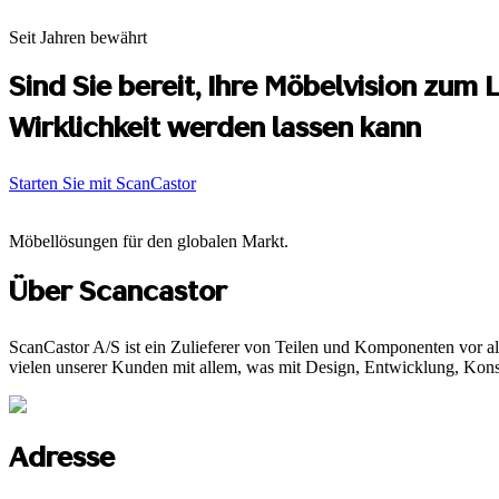
Seit Jahren bewährt
Sind Sie bereit, Ihre Möbelvision zu
Wirklichkeit werden lassen kann
Starten Sie mit ScanCastor
Möbellösungen für den globalen Markt.
Über Scancastor
ScanCastor A/S ist ein Zulieferer von Teilen und Komponenten vor al
vielen unserer Kunden mit allem, was mit Design, Entwicklung, Konst
Adresse