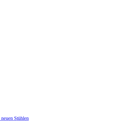
u neuen Stühlen