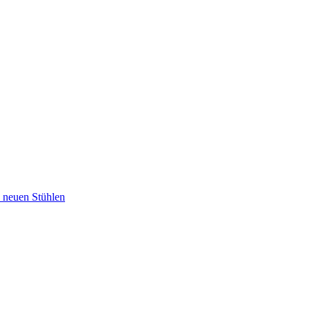
u neuen Stühlen