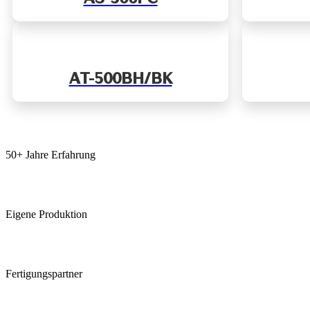
AT-500BH/BK
50+ Jahre Erfahrung
Eigene Produktion
Fertigungspartner