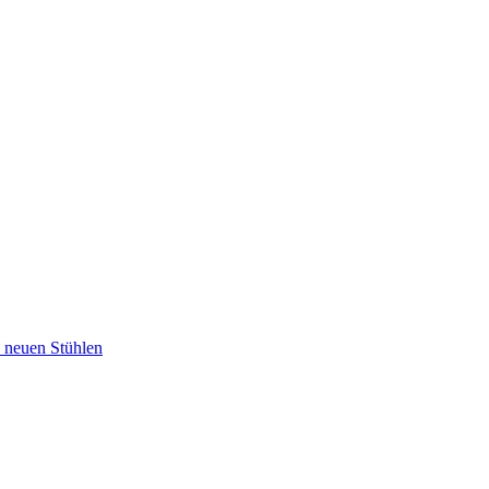
u neuen Stühlen