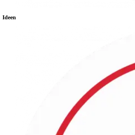
Ideen