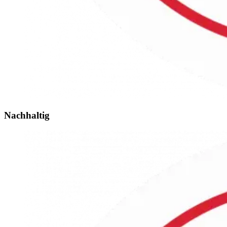
Nachhaltig