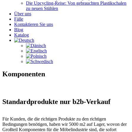
Die Upcycling-Reise: Von gebrauchten Plastikschalen
zu neuen Stühlen
Über uns
Fälle
Kontaktieren Sie uns
Blog
Katalog
Komponenten
S
tandardprodukte
nur
b2b-Verkauf
Für Kunden, die die richtigen Produkte zu den richtigen
Bedingungen benötigen, haben wir 5000 m2 auf Lager, wovon der
Großteil Komponenten für die Möbelindustrie sind, die sofort