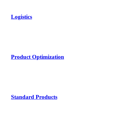
Logistics
Product Optimization
Standard Products