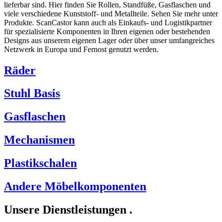
lieferbar sind. Hier finden Sie Rollen, Standfüße, Gasflaschen und
viele verschiedene Kunststoff- und Metallteile. Sehen Sie mehr unter
Produkte. ScanCastor kann auch als Einkaufs- und Logistikpartner
für spezialisierte Komponenten in Ihren eigenen oder bestehenden
Designs aus unserem eigenen Lager oder über unser umfangreiches
Netzwerk in Europa und Fernost genutzt werden.
Räder
Stuhl Basis
Gasflaschen
Mechanismen
Plastikschalen
Andere Möbelkomponenten
Unsere
Dienstleistungen
.