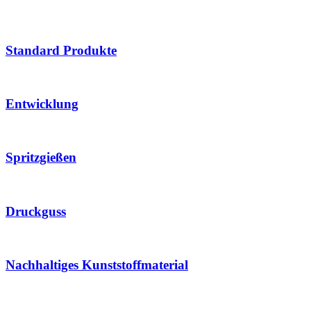
Standard Produkte
Entwicklung
Spritzgießen
Druckguss
Nachhaltiges Kunststoffmaterial