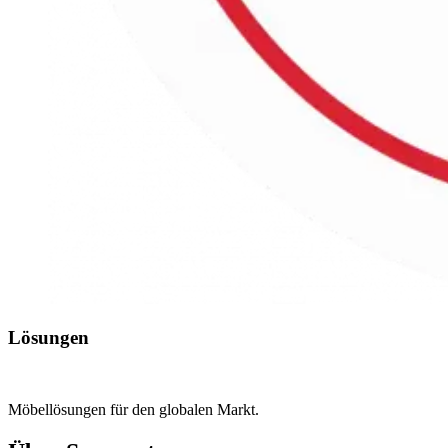
Lösungen
Möbellösungen für den globalen Markt.