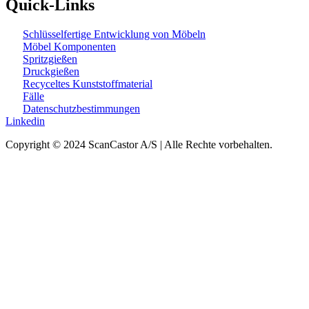
Quick-Links
Schlüsselfertige Entwicklung von Möbeln
Möbel Komponenten
Spritzgießen
Druckgießen
Recyceltes Kunststoffmaterial
Fälle
Datenschutzbestimmungen
Linkedin
Copyright © 2024 ScanCastor A/S | Alle Rechte vorbehalten.