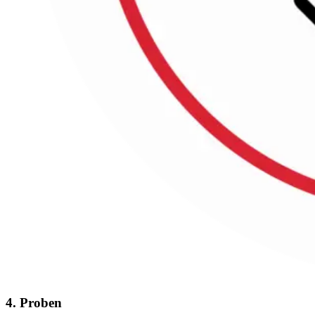
4. Proben