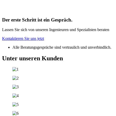
Der erste Schritt ist ein Gespräch.
Lassen Sie sich von unseren Ingenieuren und Spezialisten beraten
Kontaktieren Sie uns jetzt
Alle Beratungsgespräche sind vertraulich und unverbindlich.
Unter
unseren
Kunden