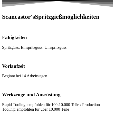
Scancastor's
Spritzgießmöglichkeiten
Fähigkeiten
Spritzguss, Einspritzguss, Umspritzguss
Vorlaufzeit
Beginnt bei 14 Arbeitstagen
Werkzeuge und Ausrüstung
Rapid Tooling: empfohlen für 100-10.000 Teile / Production
Tooling: empfohlen für über 10.000 Teile