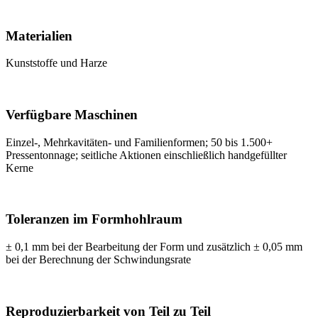
Materialien
Kunststoffe und Harze
Verfügbare Maschinen
Einzel-, Mehrkavitäten- und Familienformen; 50 bis 1.500+
Pressentonnage; seitliche Aktionen einschließlich handgefüllter
Kerne
Toleranzen im Formhohlraum
± 0,1 mm bei der Bearbeitung der Form und zusätzlich ± 0,05 mm
bei der Berechnung der Schwindungsrate
Reproduzierbarkeit von Teil zu Teil