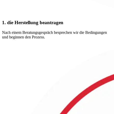
1. die Herstellung beantragen
Nach einem Beratungsgespräch besprechen wir die Bedingungen
und beginnen den Prozess.