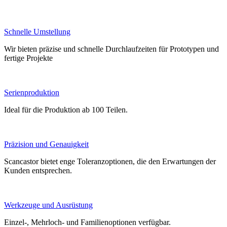
Schnelle Umstellung
Wir bieten präzise und schnelle Durchlaufzeiten für Prototypen und
fertige Projekte
Serienproduktion
Ideal für die Produktion ab 100 Teilen.
Präzision und Genauigkeit
Scancastor bietet enge Toleranzoptionen, die den Erwartungen der
Kunden entsprechen.
Werkzeuge und Ausrüstung
Einzel-, Mehrloch- und Familienoptionen verfügbar.