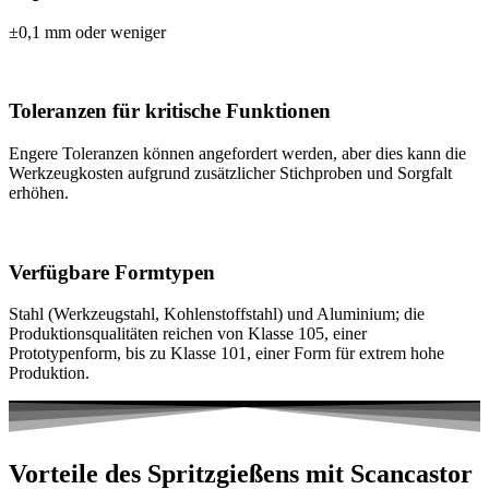
±0,1 mm oder weniger
Toleranzen für kritische Funktionen
Engere Toleranzen können angefordert werden, aber dies kann die
Werkzeugkosten aufgrund zusätzlicher Stichproben und Sorgfalt
erhöhen.
Verfügbare Formtypen
Stahl (Werkzeugstahl, Kohlenstoffstahl) und Aluminium; die
Produktionsqualitäten reichen von Klasse 105, einer
Prototypenform, bis zu Klasse 101, einer Form für extrem hohe
Produktion.
Vorteile des
Spritzgießens
mit Scancastor