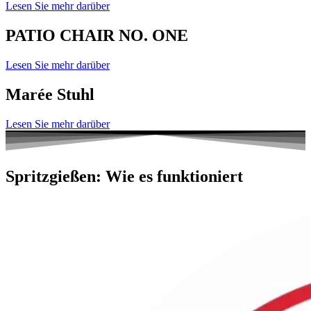
Lesen Sie mehr darüber
PATIO CHAIR NO. ONE
Lesen Sie mehr darüber
Marée Stuhl
Lesen Sie mehr darüber
Spritzgießen:
Wie es funktioniert