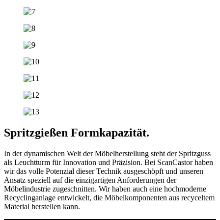
Spritzgießen
Formkapazität
.
In der dynamischen Welt der Möbelherstellung steht der Spritzguss
als Leuchtturm für Innovation und Präzision. Bei ScanCastor haben
wir das volle Potenzial dieser Technik ausgeschöpft und unseren
Ansatz speziell auf die einzigartigen Anforderungen der
Möbelindustrie zugeschnitten. Wir haben auch eine hochmoderne
Recyclinganlage entwickelt, die Möbelkomponenten aus recyceltem
Material herstellen kann.