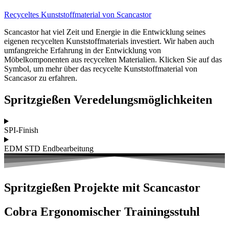
Recyceltes Kunststoffmaterial von Scancastor
Scancastor hat viel Zeit und Energie in die Entwicklung seines
eigenen recycelten Kunststoffmaterials investiert. Wir haben auch
umfangreiche Erfahrung in der Entwicklung von
Möbelkomponenten aus recycelten Materialien. Klicken Sie auf das
Symbol, um mehr über das recycelte Kunststoffmaterial von
Scancasor zu erfahren.
Spritzgießen
Veredelungsmöglichkeiten
SPI-Finish
EDM STD Endbearbeitung
Spritzgießen
Projekte mit Scancastor
Cobra Ergonomischer Trainingsstuhl