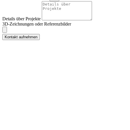
Details über Projekte
3D-Zeichnungen oder Referenzbilder
Kontakt aufnehmen