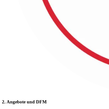
2. Angebote und DFM