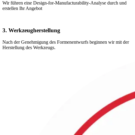
Wir führen eine Design-for-Manufacturability-Analyse durch und
erstellen Ihr Angebot
3. Werkzeugherstellung
Nach der Genehmigung des Formenentwurfs beginnen wir mit der
Herstellung des Werkzeugs.