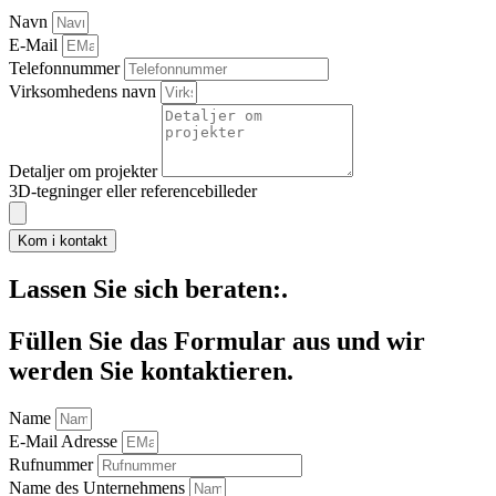
Navn
E-Mail
Telefonnummer
Virksomhedens navn
Detaljer om projekter
3D-tegninger eller referencebilleder
Kom i kontakt
Lassen Sie
sich beraten:.
Füllen Sie das Formular aus und wir
werden Sie kontaktieren.
Name
E-Mail Adresse
Rufnummer
Name des Unternehmens