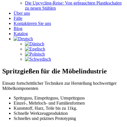
Die Upcycling-Reise: Von gebrauchten Plastikschalen
zu neuen Stühlen
Über uns
Fälle
Kontaktieren Sie uns
Blog
Katalog
Spritzgießen für die
Möbelindustrie
Einsatz fortschrittlicher Techniken zur Herstellung hochwertiger
Möbelkomponenten
Spritzguss, Einspritzguss, Umspritzguss
Einzel-, Mehrloch- und Familienformen
Kunststoff, Harz, Teile bis zu 11kg.
Schnelle Werkzeugproduktion
Schnelles und präzises Prototyping