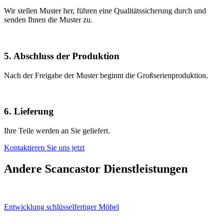
Wir stellen Muster her, führen eine Qualitätssicherung durch und
senden Ihnen die Muster zu.
5. Abschluss der Produktion
Nach der Freigabe der Muster beginnt die Großserienproduktion.
6. Lieferung
Ihre Teile werden an Sie geliefert.
Kontaktieren Sie uns jetzt
Andere
Scancastor
Dienstleistungen
Entwicklung schlüsselfertiger Möbel