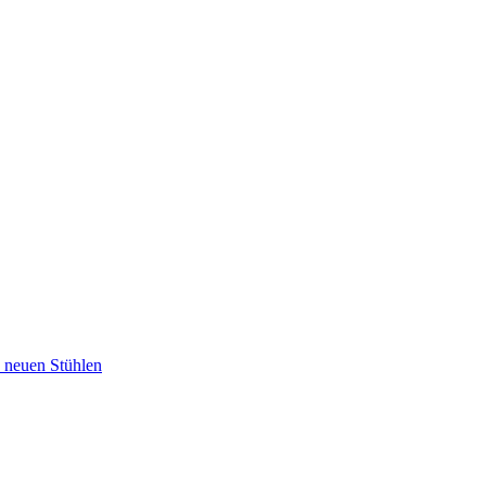
u neuen Stühlen