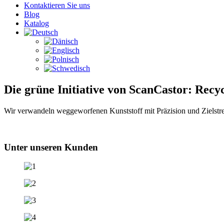
Kontaktieren Sie uns
Blog
Katalog
Die grüne Initiative von ScanCastor: Recy
Wir verwandeln weggeworfenen Kunststoff mit Präzision und Zielst
Unter unseren Kunden