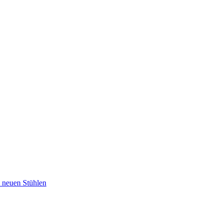
u neuen Stühlen