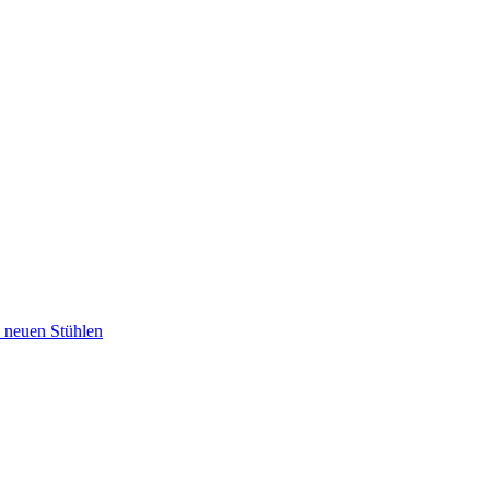
u neuen Stühlen