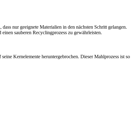
, dass nur geeignete Materialien in den nächsten Schritt gelangen.
 einen sauberen Recyclingprozess zu gewährleisten.
f seine Kernelemente heruntergebrochen. Dieser Mahlprozess ist so