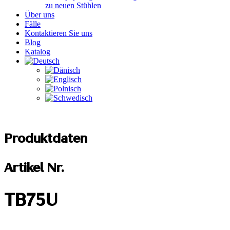
zu neuen Stühlen
Über uns
Fälle
Kontaktieren Sie uns
Blog
Katalog
Produktdaten
Artikel Nr.
TB75U