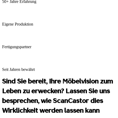
50+ Jahre Erfahrung
Eigene Produktion
Fertigungspartner
Seit Jahren bewährt
Sind Sie bereit, Ihre Möbelvision zum
Leben zu erwecken? Lassen Sie uns
besprechen, wie ScanCastor dies
Wirklichkeit werden lassen kann