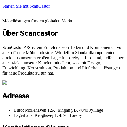
Starten Sie mit ScanCastor
Möbellösungen für den globalen Markt.
Über Scancastor
ScanCastor A/S ist ein Zulieferer von Teilen und Komponenten vor
allem für die Möbelindustrie. Wir liefern Standardkomponenten
direkt aus unserem großen Lager in Toreby auf Lolland, helfen aber
auch vielen unserer Kunden mit allem, was mit Design,
Entwicklung, Konstruktion, Produktion und Lieferkettenlösungen
für neue Produkte zu tun hat.
Adresse
Büro: Møllehaven 12A, Eingang B, 4040 Jyllinge
Lagerhaus: Kroghsvej 1, 4891 Toreby