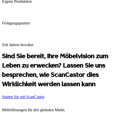
Eigene Produktion
Fertigungspartner
Seit Jahren bewährt
Sind Sie bereit, Ihre Möbelvision zum
Leben zu erwecken? Lassen Sie uns
besprechen, wie ScanCastor dies
Wirklichkeit werden lassen kann
Starten Sie mit ScanCastor
Möbellösungen für den globalen Markt.