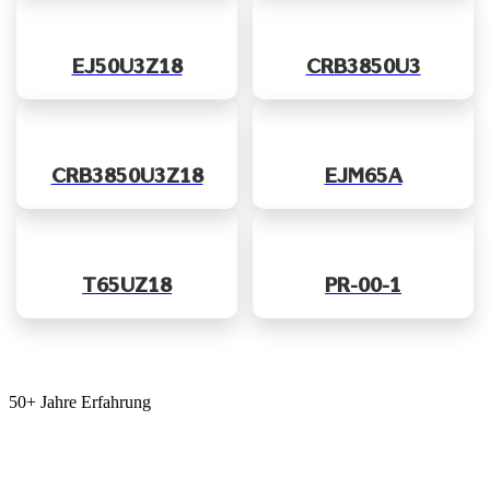
EJ50U3Z18
CRB3850U3
CRB3850U3Z18
EJM65A
T65UZ18
PR-00-1
50+ Jahre Erfahrung