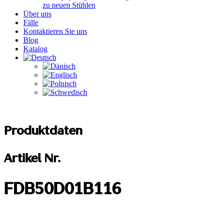
zu neuen Stühlen
Über uns
Fälle
Kontaktieren Sie uns
Blog
Katalog
Produktdaten
Artikel Nr.
FDB50D01B116