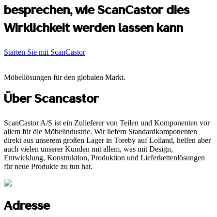
besprechen, wie ScanCastor dies
Wirklichkeit werden lassen kann
Starten Sie mit ScanCastor
Möbellösungen für den globalen Markt.
Über Scancastor
ScanCastor A/S ist ein Zulieferer von Teilen und Komponenten vor
allem für die Möbelindustrie. Wir liefern Standardkomponenten
direkt aus unserem großen Lager in Toreby auf Lolland, helfen aber
auch vielen unserer Kunden mit allem, was mit Design,
Entwicklung, Konstruktion, Produktion und Lieferkettenlösungen
für neue Produkte zu tun hat.
Adresse