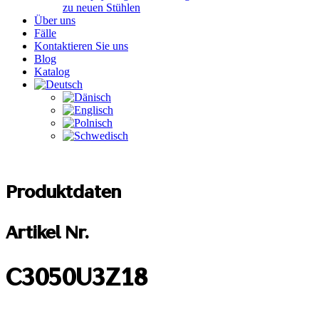
zu neuen Stühlen
Über uns
Fälle
Kontaktieren Sie uns
Blog
Katalog
Produktdaten
Artikel Nr.
C3050U3Z18