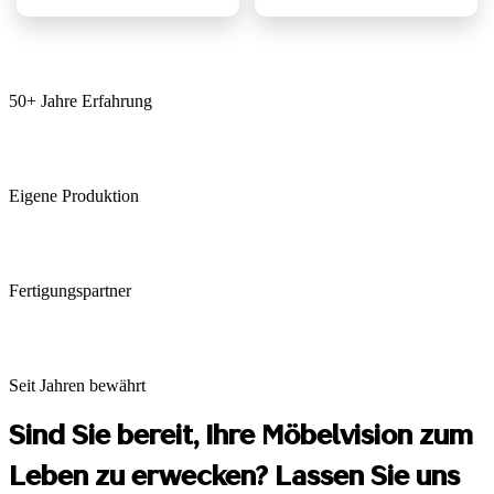
50+ Jahre Erfahrung
Eigene Produktion
Fertigungspartner
Seit Jahren bewährt
Sind Sie bereit, Ihre Möbelvision zum
Leben zu erwecken? Lassen Sie uns