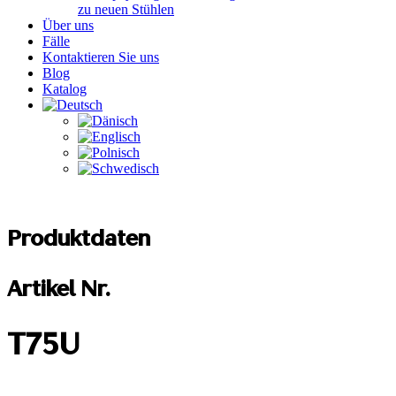
zu neuen Stühlen
Über uns
Fälle
Kontaktieren Sie uns
Blog
Katalog
Produktdaten
Artikel Nr.
T75U