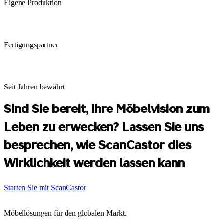
Eigene Produktion
Fertigungspartner
Seit Jahren bewährt
Sind Sie bereit, Ihre Möbelvision zum
Leben zu erwecken? Lassen Sie uns
besprechen, wie ScanCastor dies
Wirklichkeit werden lassen kann
Starten Sie mit ScanCastor
Möbellösungen für den globalen Markt.