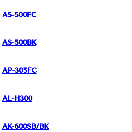
AS-500FC
AS-500BK
AP-305FC
AL-H300
AK-600SB/BK