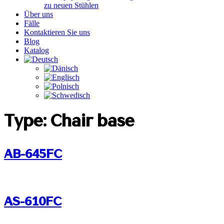
zu neuen Stühlen
Über uns
Fälle
Kontaktieren Sie uns
Blog
Katalog
Type:
Chair base
AB-645FC
AS-610FC