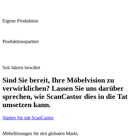
Eigene Produktion
Produktionspartner
Seit Jahren bewährt
Sind Sie bereit, Ihre Möbelvision zu
verwirklichen? Lassen Sie uns darüber
sprechen, wie ScanCastor dies in die Tat
umsetzen kann.
Starten Sie mit ScanCastor
Möbellösungen für den globalen Markt.