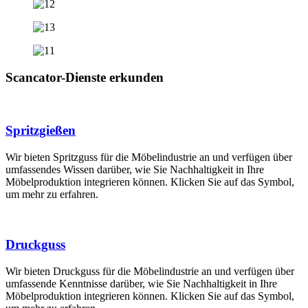
Scancator-Dienste erkunden
Spritzgießen
Wir bieten Spritzguss für die Möbelindustrie an und verfügen über
umfassendes Wissen darüber, wie Sie Nachhaltigkeit in Ihre
Möbelproduktion integrieren können. Klicken Sie auf das Symbol,
um mehr zu erfahren.
Druckguss
Wir bieten Druckguss für die Möbelindustrie an und verfügen über
umfassende Kenntnisse darüber, wie Sie Nachhaltigkeit in Ihre
Möbelproduktion integrieren können. Klicken Sie auf das Symbol,