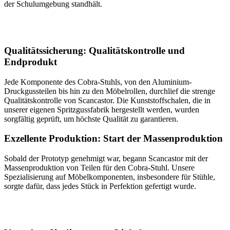
der Schulumgebung standhält.
Qualitätssicherung: Qualitätskontrolle und
Endprodukt
Jede Komponente des Cobra-Stuhls, von den Aluminium-
Druckgussteilen bis hin zu den Möbelrollen, durchlief die strenge
Qualitätskontrolle von Scancastor. Die Kunststoffschalen, die in
unserer eigenen Spritzgussfabrik hergestellt werden, wurden
sorgfältig geprüft, um höchste Qualität zu garantieren.
Exzellente Produktion: Start der Massenproduktion
Sobald der Prototyp genehmigt war, begann Scancastor mit der
Massenproduktion von Teilen für den Cobra-Stuhl. Unsere
Spezialisierung auf Möbelkomponenten, insbesondere für Stühle,
sorgte dafür, dass jedes Stück in Perfektion gefertigt wurde.