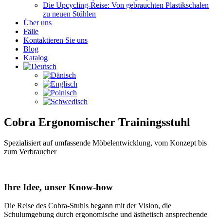
Die Upcycling-Reise: Von gebrauchten Plastikschalen
zu neuen Stühlen
Über uns
Fälle
Kontaktieren Sie uns
Blog
Katalog
Cobra Ergonomischer Trainingsstuhl
Spezialisiert auf umfassende Möbelentwicklung, vom Konzept bis
zum Verbraucher
Ihre Idee, unser Know-how
Die Reise des Cobra-Stuhls begann mit der Vision, die
Schulumgebung durch ergonomische und ästhetisch ansprechende