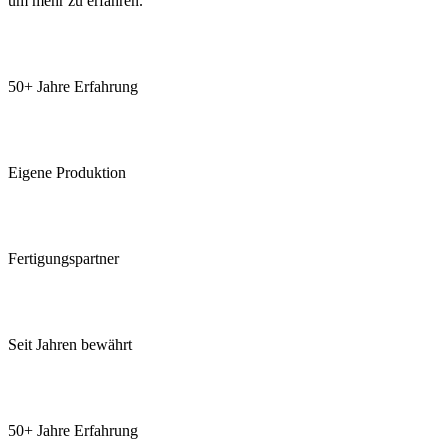
um mehr zu erfahren.
50+ Jahre Erfahrung
Eigene Produktion
Fertigungspartner
Seit Jahren bewährt
50+ Jahre Erfahrung