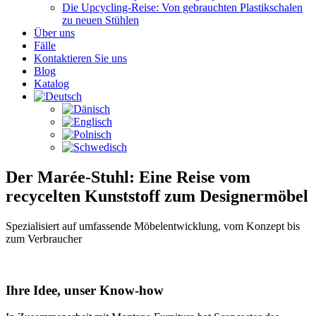
Die Upcycling-Reise: Von gebrauchten Plastikschalen
zu neuen Stühlen
Über uns
Fälle
Kontaktieren Sie uns
Blog
Katalog
Der Marée-Stuhl: Eine Reise vom
recycelten Kunststoff zum Designermöbel
Spezialisiert auf umfassende Möbelentwicklung, vom Konzept bis
zum Verbraucher
Ihre Idee, unser Know-how