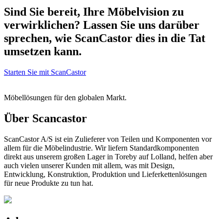
Sind Sie bereit, Ihre Möbelvision zu
verwirklichen? Lassen Sie uns darüber
sprechen, wie ScanCastor dies in die Tat
umsetzen kann.
Starten Sie mit ScanCastor
Möbellösungen für den globalen Markt.
Über Scancastor
ScanCastor A/S ist ein Zulieferer von Teilen und Komponenten vor
allem für die Möbelindustrie. Wir liefern Standardkomponenten
direkt aus unserem großen Lager in Toreby auf Lolland, helfen aber
auch vielen unserer Kunden mit allem, was mit Design,
Entwicklung, Konstruktion, Produktion und Lieferkettenlösungen
für neue Produkte zu tun hat.