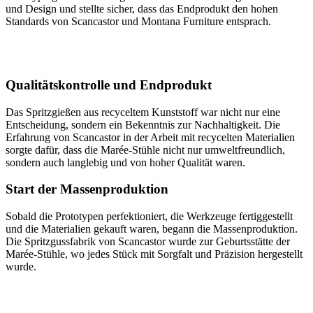
und Design und stellte sicher, dass das Endprodukt den hohen
Standards von Scancastor und Montana Furniture entsprach.
Qualitätskontrolle und Endprodukt
Das Spritzgießen aus recyceltem Kunststoff war nicht nur eine
Entscheidung, sondern ein Bekenntnis zur Nachhaltigkeit. Die
Erfahrung von Scancastor in der Arbeit mit recycelten Materialien
sorgte dafür, dass die Marée-Stühle nicht nur umweltfreundlich,
sondern auch langlebig und von hoher Qualität waren.
Start der Massenproduktion
Sobald die Prototypen perfektioniert, die Werkzeuge fertiggestellt
und die Materialien gekauft waren, begann die Massenproduktion.
Die Spritzgussfabrik von Scancastor wurde zur Geburtsstätte der
Marée-Stühle, wo jedes Stück mit Sorgfalt und Präzision hergestellt
wurde.