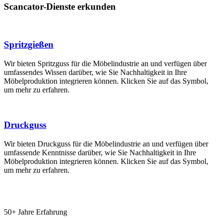
Scancator-Dienste erkunden
Spritzgießen
Wir bieten Spritzguss für die Möbelindustrie an und verfügen über
umfassendes Wissen darüber, wie Sie Nachhaltigkeit in Ihre
Möbelproduktion integrieren können. Klicken Sie auf das Symbol,
um mehr zu erfahren.
Druckguss
Wir bieten Druckguss für die Möbelindustrie an und verfügen über
umfassende Kenntnisse darüber, wie Sie Nachhaltigkeit in Ihre
Möbelproduktion integrieren können. Klicken Sie auf das Symbol,
um mehr zu erfahren.
50+ Jahre Erfahrung