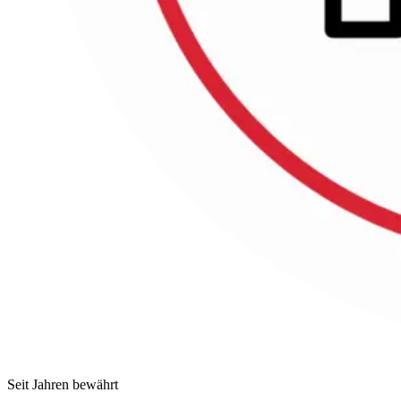
Seit Jahren bewährt