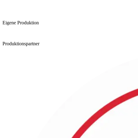
Eigene Produktion
Produktionspartner