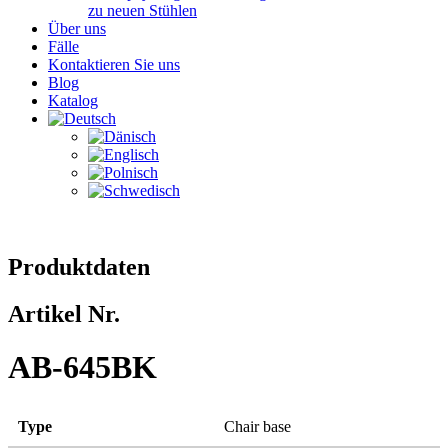
zu neuen Stühlen
Über uns
Fälle
Kontaktieren Sie uns
Blog
Katalog
Produktdaten
Artikel Nr.
AB-645BK
Type
Chair base