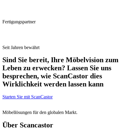
Fertigungspartner
Seit Jahren bewährt
Sind Sie bereit, Ihre Möbelvision zum
Leben zu erwecken? Lassen Sie uns
besprechen, wie ScanCastor dies
Wirklichkeit werden lassen kann
Starten Sie mit ScanCastor
Möbellösungen für den globalen Markt.
Über Scancastor