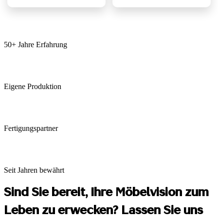
50+ Jahre Erfahrung
Eigene Produktion
Fertigungspartner
Seit Jahren bewährt
Sind Sie bereit, Ihre Möbelvision zum
Leben zu erwecken? Lassen Sie uns