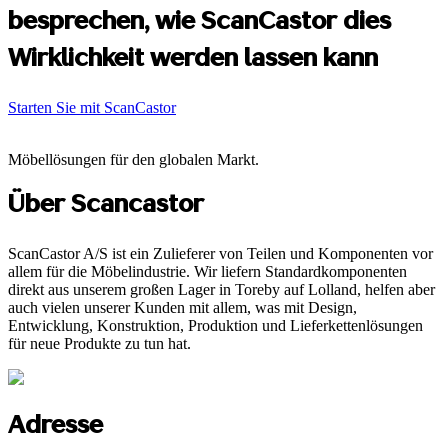
besprechen, wie ScanCastor dies
Wirklichkeit werden lassen kann
Starten Sie mit ScanCastor
Möbellösungen für den globalen Markt.
Über Scancastor
ScanCastor A/S ist ein Zulieferer von Teilen und Komponenten vor
allem für die Möbelindustrie. Wir liefern Standardkomponenten
direkt aus unserem großen Lager in Toreby auf Lolland, helfen aber
auch vielen unserer Kunden mit allem, was mit Design,
Entwicklung, Konstruktion, Produktion und Lieferkettenlösungen
für neue Produkte zu tun hat.
Adresse