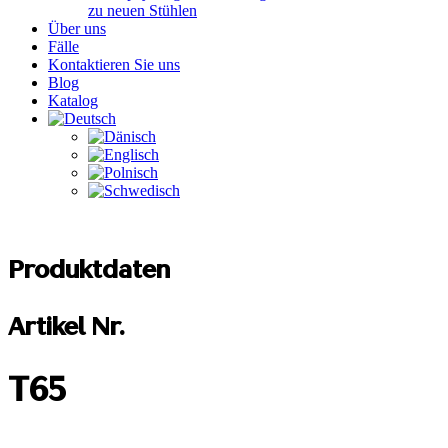
zu neuen Stühlen
Über uns
Fälle
Kontaktieren Sie uns
Blog
Katalog
Produktdaten
Artikel Nr.
T65