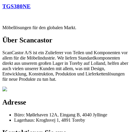
TGS380NE
Möbellösungen für den globalen Markt.
Über Scancastor
ScanCastor A/S ist ein Zulieferer von Teilen und Komponenten vor
allem für die Möbelindustrie. Wir liefern Standardkomponenten
direkt aus unserem großen Lager in Toreby auf Lolland, helfen aber
auch vielen unserer Kunden mit allem, was mit Design,
Entwicklung, Konstruktion, Produktion und Lieferkettenlösungen
für neue Produkte zu tun hat.
Adresse
Büro: Møllehaven 12A, Eingang B, 4040 Jyllinge
Lagerhaus: Kroghsvej 1, 4891 Toreby