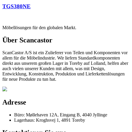
TGS380NE
Möbellösungen für den globalen Markt.
Über Scancastor
ScanCastor A/S ist ein Zulieferer von Teilen und Komponenten vor
allem für die Möbelindustrie. Wir liefern Standardkomponenten
direkt aus unserem großen Lager in Toreby auf Lolland, helfen aber
auch vielen unserer Kunden mit allem, was mit Design,
Entwicklung, Konstruktion, Produktion und Lieferkettenlösungen
für neue Produkte zu tun hat.
Adresse
Büro: Møllehaven 12A, Eingang B, 4040 Jyllinge
Lagerhaus: Kroghsvej 1, 4891 Toreby