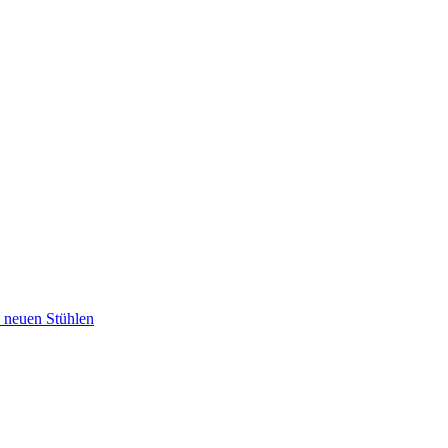
u neuen Stühlen