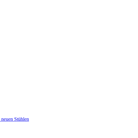
u neuen Stühlen