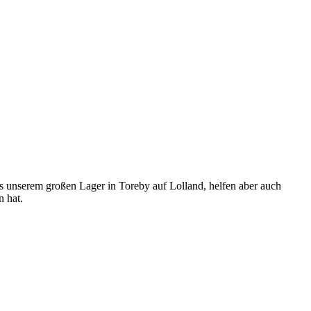
us unserem großen Lager in Toreby auf Lolland, helfen aber auch
n hat.