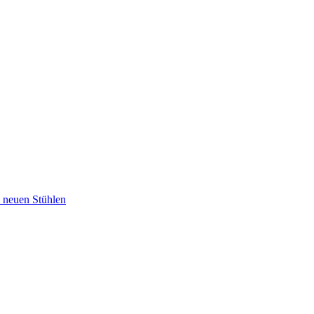
u neuen Stühlen