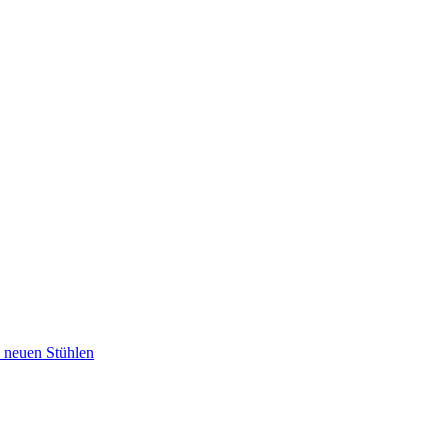
u neuen Stühlen