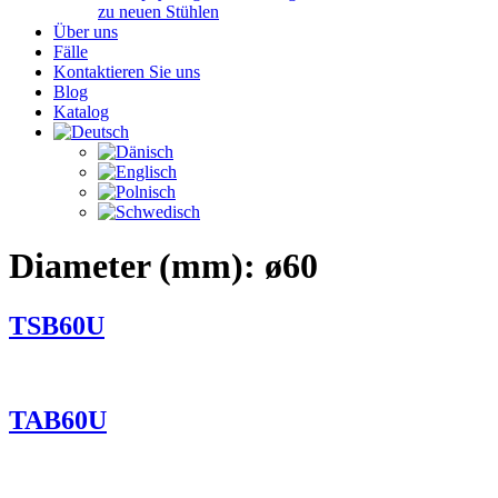
zu neuen Stühlen
Über uns
Fälle
Kontaktieren Sie uns
Blog
Katalog
Diameter (mm):
ø60
TSB60U
TAB60U