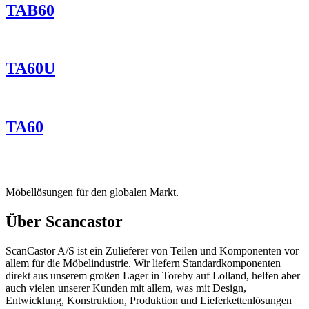
TAB60
TA60U
TA60
Möbellösungen für den globalen Markt.
Über Scancastor
ScanCastor A/S ist ein Zulieferer von Teilen und Komponenten vor
allem für die Möbelindustrie. Wir liefern Standardkomponenten
direkt aus unserem großen Lager in Toreby auf Lolland, helfen aber
auch vielen unserer Kunden mit allem, was mit Design,
Entwicklung, Konstruktion, Produktion und Lieferkettenlösungen