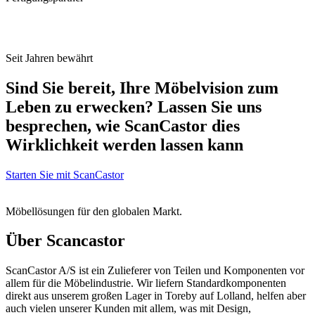
Seit Jahren bewährt
Sind Sie bereit, Ihre Möbelvision zum
Leben zu erwecken? Lassen Sie uns
besprechen, wie ScanCastor dies
Wirklichkeit werden lassen kann
Starten Sie mit ScanCastor
Möbellösungen für den globalen Markt.
Über Scancastor
ScanCastor A/S ist ein Zulieferer von Teilen und Komponenten vor
allem für die Möbelindustrie. Wir liefern Standardkomponenten
direkt aus unserem großen Lager in Toreby auf Lolland, helfen aber
auch vielen unserer Kunden mit allem, was mit Design,