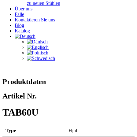
zu neuen Stühlen
Über uns
Fälle
Kontaktieren Sie uns
Blog
Katalog
Produktdaten
Artikel Nr.
TAB60U
Type
Hjul