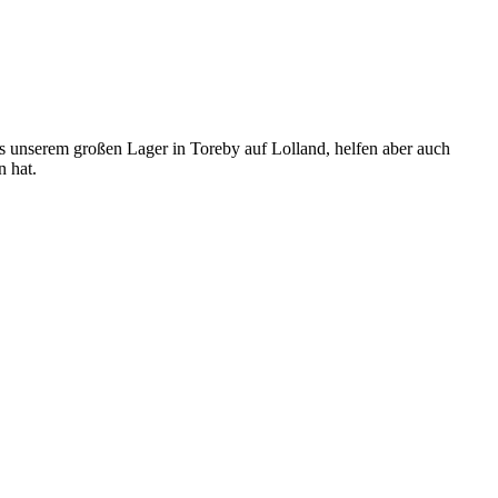
us unserem großen Lager in Toreby auf Lolland, helfen aber auch
n hat.