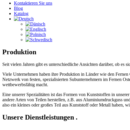
Kontaktieren Sie uns
Blog
Katalog
Produktion
Seit vielen Jahren gibt es unterschiedliche Ansichten darüber, ob es si
Viele Unternehmen haben ihre Produktion in Länder wie den Fernen Os
Netzwerk von festen, spezialisierten Subunternehmern im Fernen Osten
wettbewerbsfähig macht.
Eine unserer Spezialitäten ist das Formen von Kunststoffen in unsere
andere Arten von Teilen herstellen, z.B. aus Aluminiumdruckguss un
also ein kleines oder großes Teil aus Kunststoff oder Metall haben, wi
Unsere
Dienstleistungen
.