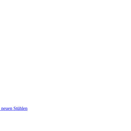
u neuen Stühlen