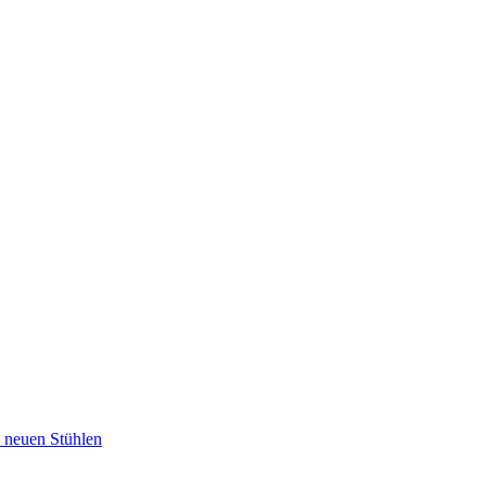
u neuen Stühlen