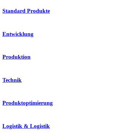
Standard Produkte
Entwicklung
Produktion
Technik
Produktoptimierung
Logistik & Logistik