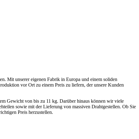
en. Mit unserer eigenen Fabrik in Europa und einem soliden
roduktion vor Ort zu einem Preis zu liefern, der unsere Kunden
einem Gewicht von bis zu 11 kg. Darüber hinaus können wir viele
hteilen sowie mit der Lieferung von massiven Drahtgestellen. Ob Sie
ichtigen Preis herzustellen.