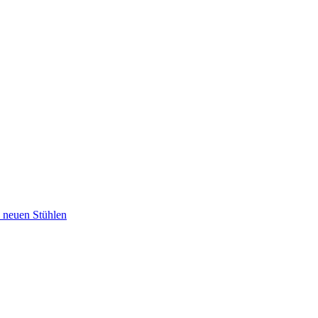
u neuen Stühlen