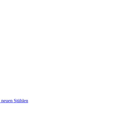
u neuen Stühlen