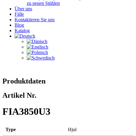
zu neuen Stühlen
Über uns
Fälle
Kontaktieren Sie uns
Blog
Katalog
Produktdaten
Artikel Nr.
FIA3850U3
Type
Hjul