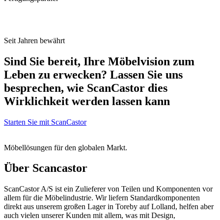
Seit Jahren bewährt
Sind Sie bereit, Ihre Möbelvision zum
Leben zu erwecken? Lassen Sie uns
besprechen, wie ScanCastor dies
Wirklichkeit werden lassen kann
Starten Sie mit ScanCastor
Möbellösungen für den globalen Markt.
Über Scancastor
ScanCastor A/S ist ein Zulieferer von Teilen und Komponenten vor
allem für die Möbelindustrie. Wir liefern Standardkomponenten
direkt aus unserem großen Lager in Toreby auf Lolland, helfen aber
auch vielen unserer Kunden mit allem, was mit Design,