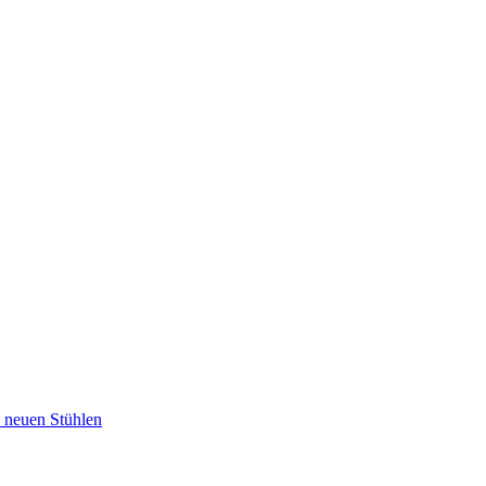
u neuen Stühlen