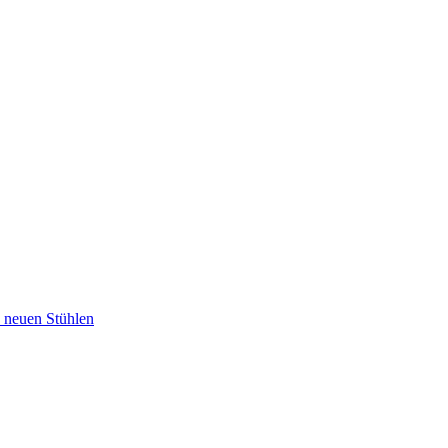
u neuen Stühlen