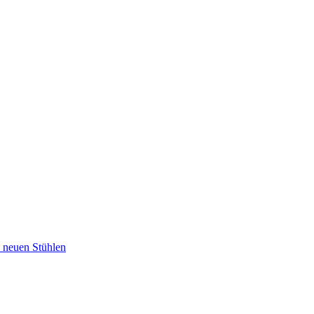
u neuen Stühlen