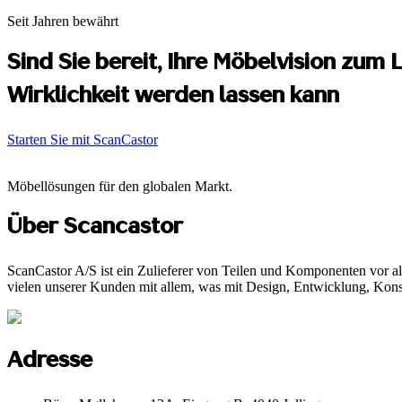
Seit Jahren bewährt
Sind Sie bereit, Ihre Möbelvision zu
Wirklichkeit werden lassen kann
Starten Sie mit ScanCastor
Möbellösungen für den globalen Markt.
Über Scancastor
ScanCastor A/S ist ein Zulieferer von Teilen und Komponenten vor al
vielen unserer Kunden mit allem, was mit Design, Entwicklung, Konst
Adresse