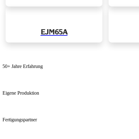
EJM65A
50+ Jahre Erfahrung
Eigene Produktion
Fertigungspartner