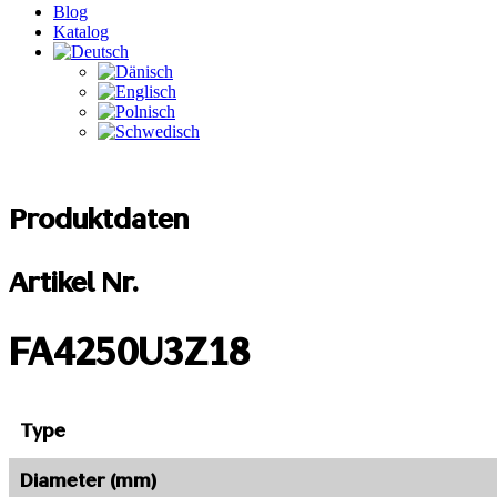
Blog
Katalog
Produktdaten
Artikel Nr.
FA4250U3Z18
Type
Diameter (mm)