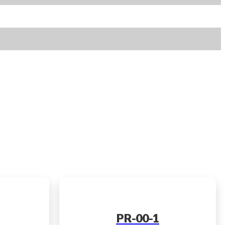
PR-00-1