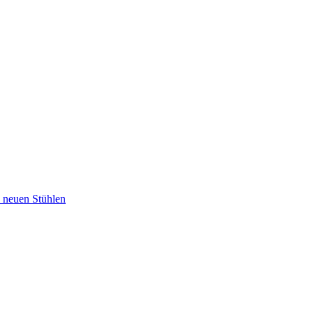
u neuen Stühlen