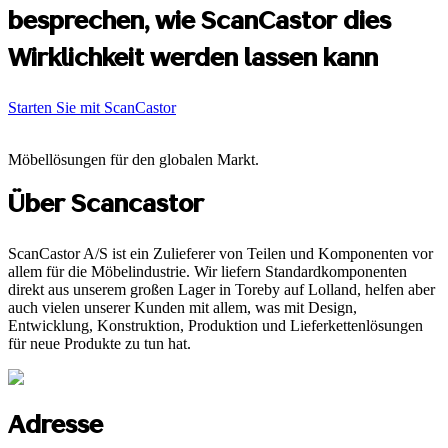
besprechen, wie ScanCastor dies
Wirklichkeit werden lassen kann
Starten Sie mit ScanCastor
Möbellösungen für den globalen Markt.
Über Scancastor
ScanCastor A/S ist ein Zulieferer von Teilen und Komponenten vor
allem für die Möbelindustrie. Wir liefern Standardkomponenten
direkt aus unserem großen Lager in Toreby auf Lolland, helfen aber
auch vielen unserer Kunden mit allem, was mit Design,
Entwicklung, Konstruktion, Produktion und Lieferkettenlösungen
für neue Produkte zu tun hat.
Adresse