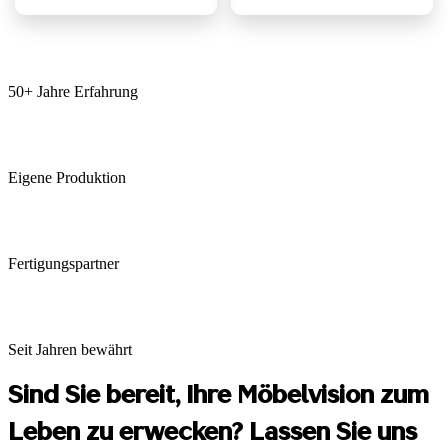
50+ Jahre Erfahrung
Eigene Produktion
Fertigungspartner
Seit Jahren bewährt
Sind Sie bereit, Ihre Möbelvision zum
Leben zu erwecken? Lassen Sie uns