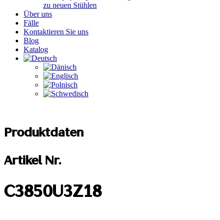
zu neuen Stühlen
Über uns
Fälle
Kontaktieren Sie uns
Blog
Katalog
Produktdaten
Artikel Nr.
C3850U3Z18