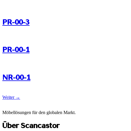
PR-00-3
PR-00-1
NR-00-1
Weiter
→
Möbellösungen für den globalen Markt.
Über Scancastor