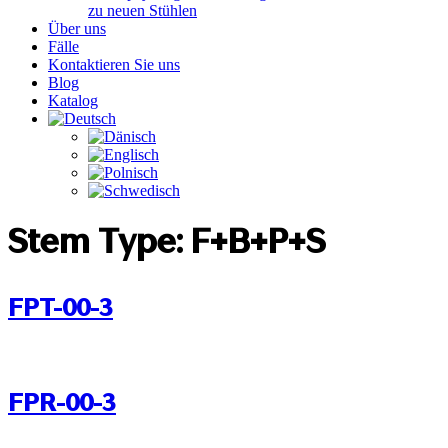
zu neuen Stühlen
Über uns
Fälle
Kontaktieren Sie uns
Blog
Katalog
Stem Type:
F+B+P+S
FPT-00-3
FPR-00-3