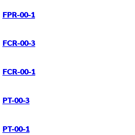
FPR-00-1
FCR-00-3
FCR-00-1
PT-00-3
PT-00-1