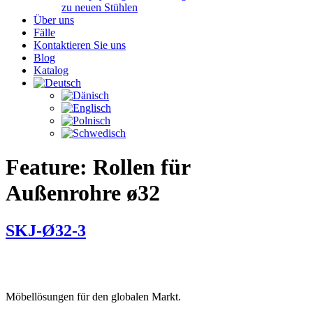
zu neuen Stühlen
Über uns
Fälle
Kontaktieren Sie uns
Blog
Katalog
Feature:
Rollen für
Außenrohre ø32
SKJ-Ø32-3
Möbellösungen für den globalen Markt.