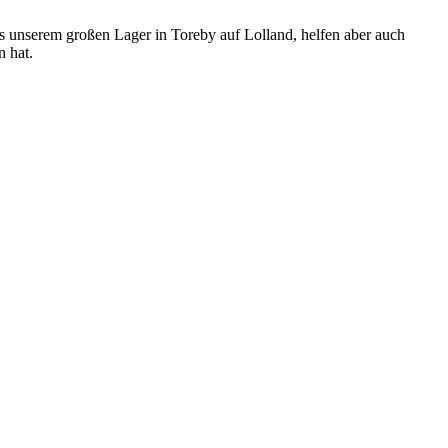
us unserem großen Lager in Toreby auf Lolland, helfen aber auch
n hat.