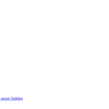
u neuen Stühlen