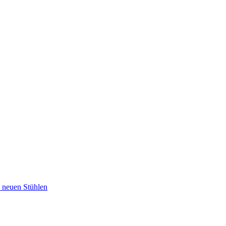
u neuen Stühlen