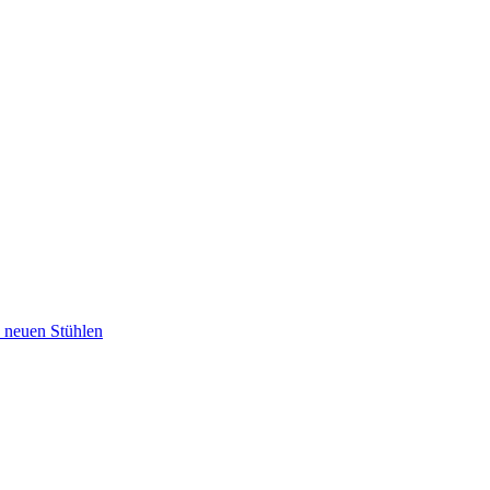
u neuen Stühlen