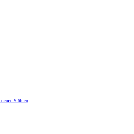
u neuen Stühlen