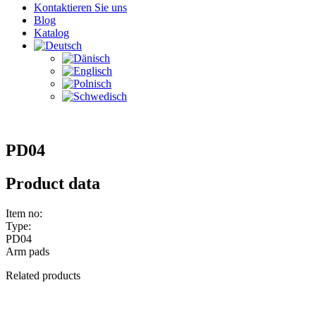
Kontaktieren Sie uns
Blog
Katalog
PD04
Product data
Item no:
Type:
PD04
Arm pads
Related products