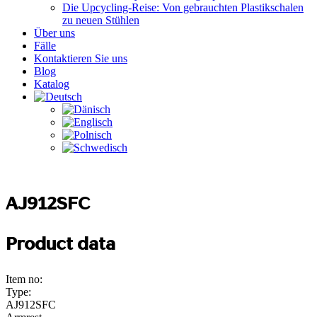
Die Upcycling-Reise: Von gebrauchten Plastikschalen
zu neuen Stühlen
Über uns
Fälle
Kontaktieren Sie uns
Blog
Katalog
AJ912SFC
Product data
Item no:
Type:
AJ912SFC