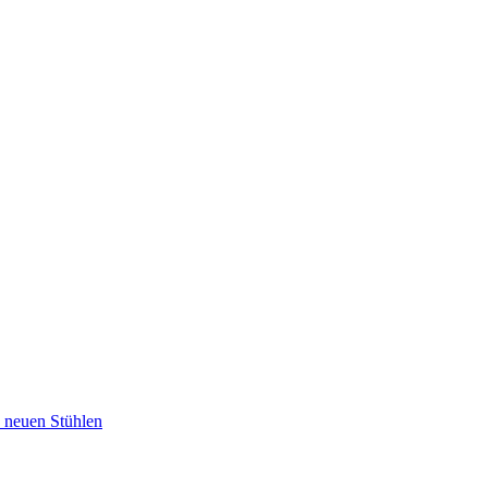
u neuen Stühlen