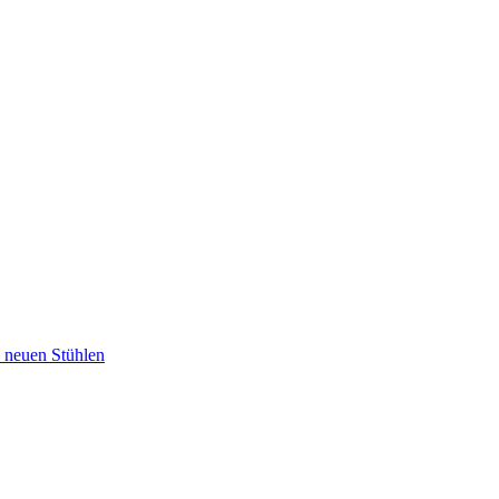
u neuen Stühlen