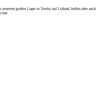
us unserem großen Lager in Toreby auf Lolland, helfen aber auch
n hat.