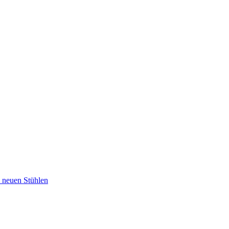
u neuen Stühlen