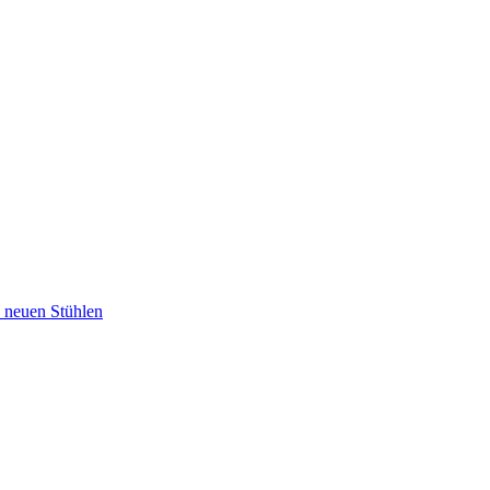
u neuen Stühlen