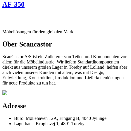
AF-350
Möbellösungen für den globalen Markt.
Über Scancastor
ScanCastor A/S ist ein Zulieferer von Teilen und Komponenten vor
allem für die Möbelindustrie. Wir liefern Standardkomponenten
direkt aus unserem großen Lager in Toreby auf Lolland, helfen aber
auch vielen unserer Kunden mit allem, was mit Design,
Entwicklung, Konstruktion, Produktion und Lieferkettenlösungen
für neue Produkte zu tun hat.
Adresse
Büro: Møllehaven 12A, Eingang B, 4040 Jyllinge
Lagerhaus: Kroghsvej 1, 4891 Toreby