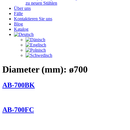
zu neuen Stühlen
Über uns
Fälle
Kontaktieren Sie uns
Blog
Katalog
Diameter (mm):
ø700
AB-700BK
AB-700FC