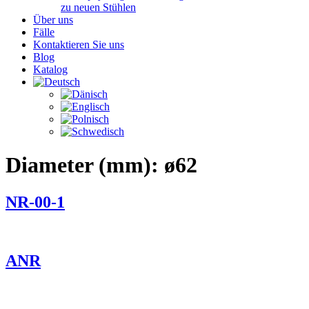
zu neuen Stühlen
Über uns
Fälle
Kontaktieren Sie uns
Blog
Katalog
Diameter (mm):
ø62
NR-00-1
ANR